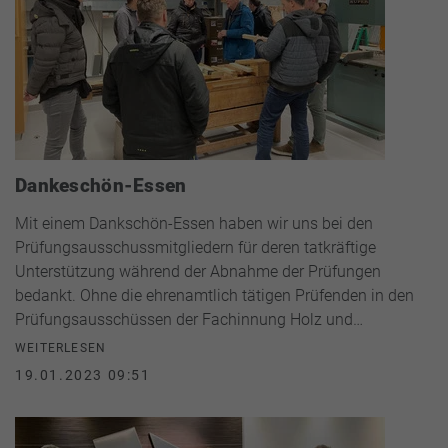
Dankeschön-Essen
Mit einem Dankschön-Essen haben wir uns bei den
Prüfungsausschussmitgliedern für deren tatkräftige
Unterstützung während der Abnahme der Prüfungen
bedankt. Ohne die ehrenamtlich tätigen Prüfenden in den
Prüfungsausschüssen der Fachinnung Holz und…
WEITERLESEN
19.01.2023 09:51