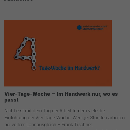
Vier-Tage-Woche – Im Handwerk nur, wo es
passt
Nicht erst mit dem Tag der Arbeit fordern viele die
Einführung der Vier-Tage-Woche. Weniger Stunden arbeiten
bei vollem Lohnausgleich – Frank Tischner,