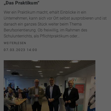
„Das Praktikum“
Wer ein Praktikum macht, erhält Einblicke in ein
Unternehmen, kann sich vor Ort selbst ausprobieren und ist
danach ein ganzes Stück weiter beim Thema
Berufsorientierung. Ob freiwillig, im Rahmen des
Schulunterrichts, als Pflichtpraktikum oder…
WEITERLESEN
07.03.2023 14:00