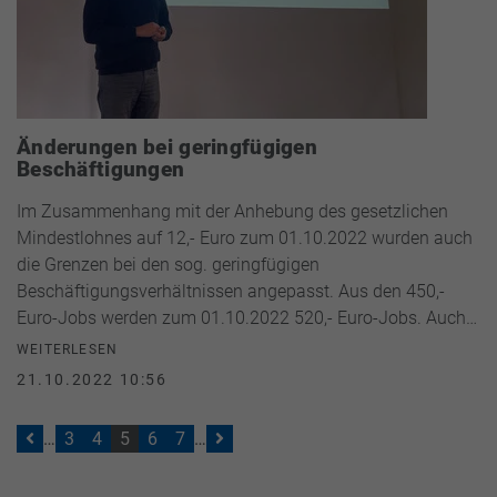
Änderungen bei geringfügigen
Beschäftigungen
Im Zusammenhang mit der Anhebung des gesetzlichen
Mindestlohnes auf 12,- Euro zum 01.10.2022 wurden auch
die Grenzen bei den sog. geringfügigen
Beschäftigungsverhältnissen angepasst. Aus den 450,-
Euro-Jobs werden zum 01.10.2022 520,- Euro-Jobs. Auch…
WEITERLESEN
21.10.2022 10:56
…
3
4
5
6
7
…