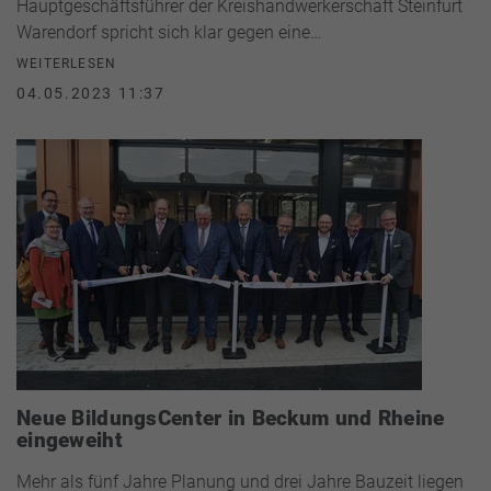
Hauptgeschäftsführer der Kreishandwerkerschaft Steinfurt
Warendorf spricht sich klar gegen eine…
WEITERLESEN
04.05.2023 11:37
Neue BildungsCenter in Beckum und Rheine
eingeweiht
Mehr als fünf Jahre Planung und drei Jahre Bauzeit liegen