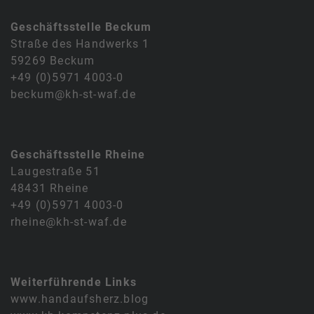
Geschäftsstelle Beckum
Straße des Handwerks 1
59269 Beckum
+49 (0)5971 4003-0
beckum@kh-st-waf.de
Geschäftsstelle Rheine
Laugestraße 51
48431 Rheine
+49 (0)5971 4003-0
rheine@kh-st-waf.de
Weiterführende Links
www.handaufsherz.blog