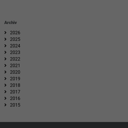
Archiv
2026
2025
2024
2023
2022
2021
2020
2019
2018
2017
2016
2015