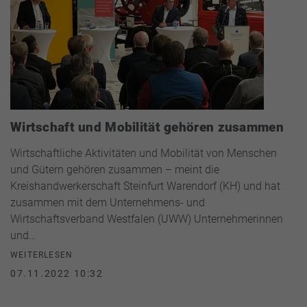
Wirtschaft und Mobilität gehören zusammen
Wirtschaftliche Aktivitäten und Mobilität von Menschen
und Gütern gehören zusammen – meint die
Kreishandwerkerschaft Steinfurt Warendorf (KH) und hat
zusammen mit dem Unternehmens- und
Wirtschaftsverband Westfalen (UWW) Unternehmerinnen
und…
WEITERLESEN
07.11.2022 10:32