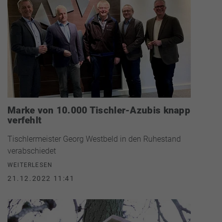
Marke von 10.000 Tischler-Azubis knapp
verfehlt
Tischlermeister Georg Westbeld in den Ruhestand
verabschiedet
WEITERLESEN
21.12.2022 11:41