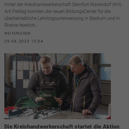
hinter der Kreishandwerkerschaft Steinfurt Warendorf (KH):
Am Freitag konnten die neuen BildungsCenter für die
überbetriebliche Lehrlingsunterweisung in Beckum und in
Rheine feierlich…
WEITERLESEN
29.04.2023 15:04
Die Kreishandwerkerschaft startet die Aktion