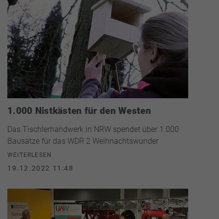
1.000 Nistkästen für den Westen
Das Tischlerhandwerk in NRW spendet über 1.000
Bausätze für das WDR 2 Weihnachtswunder
WEITERLESEN
19.12.2022 11:48