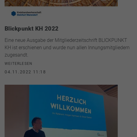
Blickpunkt KH 2022
Eine neue Ausgabe der Mitgliederzeitschrift BLICKPUNKT
KH ist erschienen und wurde nun allen Innungsmitgliedern
zugesandt.
WEITERLESEN
04.11.2022 11:18