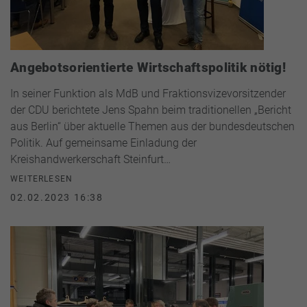
Angebotsorientierte Wirtschaftspolitik nötig!
In seiner Funktion als MdB und Fraktionsvizevorsitzender
der CDU berichtete Jens Spahn beim traditionellen „Bericht
aus Berlin“ über aktuelle Themen aus der bundesdeutschen
Politik. Auf gemeinsame Einladung der
Kreishandwerkerschaft Steinfurt…
WEITERLESEN
02.02.2023 16:38