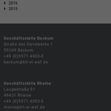
2016
2015
Geschäftsstelle Beckum
Straße des Handwerks 1
59269 Beckum
+49 (0)5971 4003-0
beckum@kh-st-waf.de
Geschäftsstelle Rheine
Laugestraße 51
48431 Rheine
+49 (0)5971 4003-0
rheine@kh-st-waf.de