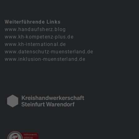
Weiterführende Links
www.handaufsherz.blog
www.kh-kompetenz-plus.de
www.kh-international.de
www.datenschutz-muensterland.de
www.inklusion-muensterland.de