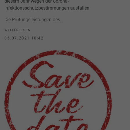
diesem Jahr wegen der Corona-
Infektionsschutzbestimmungen ausfallen.
Die Prüfungsleistungen des…
WEITERLESEN
05.07.2021 10:42