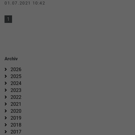
01.07.2021 10:42
1
Archiv
2026
2025
2024
2023
2022
2021
2020
2019
2018
2017