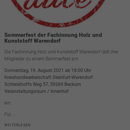
Sommerfest der Fachinnung Holz und
Kunststoff Warendorf
Die Fachinnung Holz und Kunststoff Warendorf lädt ihre
Mitglieder zu einem Sommerfest am
Donnerstag, 19. August 2021 ab 18:00 Uhr
Kreishandwerkerschaft Steinfurt-Warendorf
Schlenkhoffs Weg 57, 59269 Beckum
Veranstaltungsraum / Innenhof
ein.
Für…
WEITERLESEN