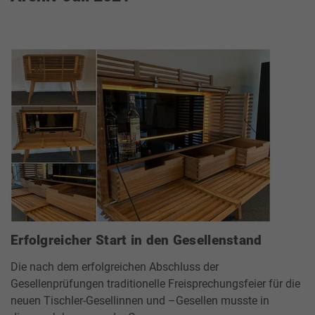
Erfolgreicher Start in den Gesellenstand
Die nach dem erfolgreichen Abschluss der
Gesellenprüfungen traditionelle Freisprechungsfeier für die
neuen Tischler-Gesellinnen und –Gesellen musste in