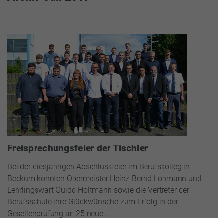
Freisprechungsfeier der Tischler
Bei der diesjährigen Abschlussfeier im Berufskolleg in
Beckum konnten Obermeister Heinz-Bernd Lohmann und
Lehrlingswart Guido Holtmann sowie die Vertreter der
Berufsschule ihre Glückwünsche zum Erfolg in der
Gesellenprüfung an 25 neue…