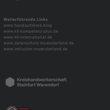
Weiterführende Links
www.handaufsherz.blog
www.kh-kompetenz-plus.de
www.kh-international.de
www.datenschutz-muensterland.de
www.inklusion-muensterland.de