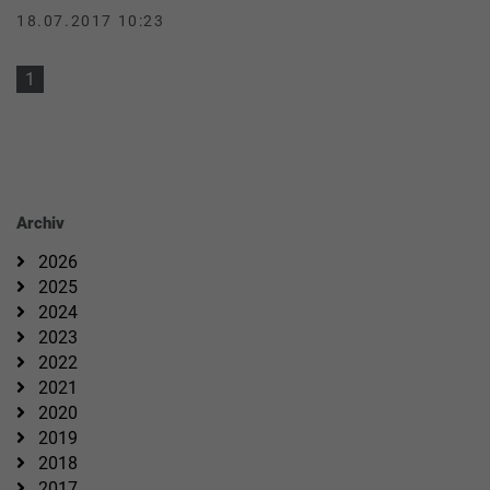
18.07.2017 10:23
1
Archiv
2026
2025
2024
2023
2022
2021
2020
2019
2018
2017