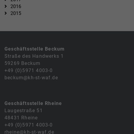
2016
2015
Geschäftsstelle Beckum
Straße des Handwerks 1
59269 Beckum
+49 (0)5971 4003-0
beckum@kh-st-waf.de
Geschäftsstelle Rheine
Laugestraße 51
48431 Rheine
+49 (0)5971 4003-0
rheine@kh-st-waf.de