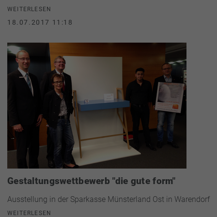
WEITERLESEN
18.07.2017 11:18
Gestaltungswettbewerb "die gute form"
Ausstellung in der Sparkasse Münsterland Ost in Warendorf
WEITERLESEN