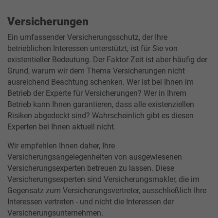
Versicherungen
Ein umfassender Versicherungsschutz, der Ihre
betrieblichen Interessen unterstützt, ist für Sie von
existentieller Bedeutung. Der Faktor Zeit ist aber häufig der
Grund, warum wir dem Thema Versicherungen nicht
ausreichend Beachtung schenken. Wer ist bei Ihnen im
Betrieb der Experte für Versicherungen? Wer in Ihrem
Betrieb kann Ihnen garantieren, dass alle existenziellen
Risiken abgedeckt sind? Wahrscheinlich gibt es diesen
Experten bei Ihnen aktuell nicht.
Wir empfehlen Ihnen daher, Ihre
Versicherungsangelegenheiten von ausgewiesenen
Versicherungsexperten betreuen zu lassen. Diese
Versicherungsexperten sind Versicherungsmakler, die im
Gegensatz zum Versicherungsvertreter, ausschließlich Ihre
Interessen vertreten - und nicht die Interessen der
Versicherungsunternehmen.