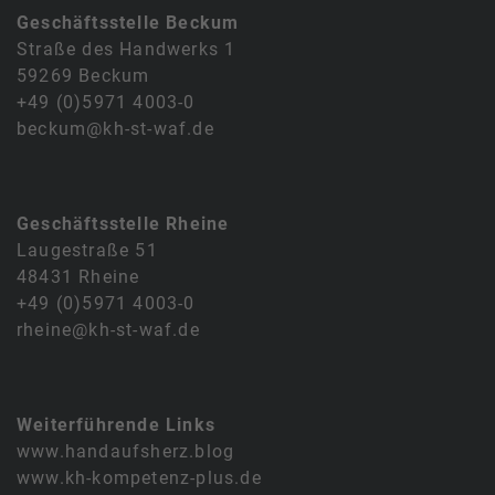
Geschäftsstelle Beckum
Straße des Handwerks 1
59269 Beckum
+49 (0)5971 4003-0
beckum@kh-st-waf.de
Geschäftsstelle Rheine
Laugestraße 51
48431 Rheine
+49 (0)5971 4003-0
rheine@kh-st-waf.de
Weiterführende Links
www.handaufsherz.blog
www.kh-kompetenz-plus.de