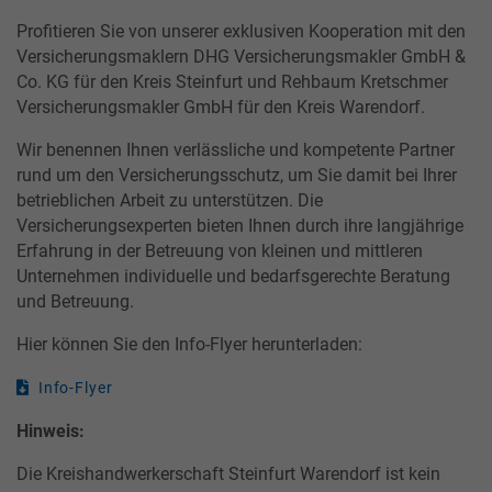
Profitieren Sie von unserer exklusiven Kooperation mit den
Versicherungsmaklern DHG Versicherungsmakler GmbH &
Co. KG für den Kreis Steinfurt und Rehbaum Kretschmer
Versicherungsmakler GmbH für den Kreis Warendorf.
Wir benennen Ihnen verlässliche und kompetente Partner
rund um den Versicherungsschutz, um Sie damit bei Ihrer
betrieblichen Arbeit zu unterstützen. Die
Versicherungsexperten bieten Ihnen durch ihre langjährige
Erfahrung in der Betreuung von kleinen und mittleren
Unternehmen individuelle und bedarfsgerechte Beratung
und Betreuung.
Hier können Sie den Info-Flyer herunterladen:
Info-Flyer
Hinweis:
Die Kreishandwerkerschaft Steinfurt Warendorf ist kein