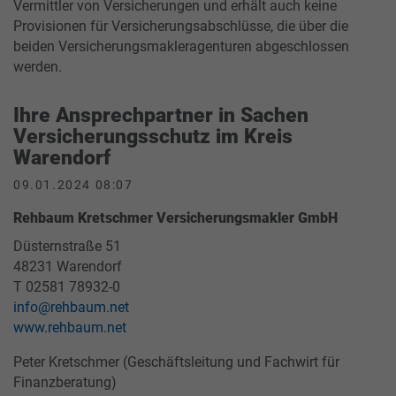
Vermittler von Versicherungen und erhält auch keine
Provisionen für Versicherungsabschlüsse, die über die
beiden Versicherungsmakleragenturen abgeschlossen
werden.
Ihre Ansprechpartner in Sachen
Versicherungsschutz im Kreis
Warendorf
09.01.2024 08:07
Rehbaum Kretschmer Versicherungsmakler GmbH
Düsternstraße 51
48231 Warendorf
T 02581 78932-0
info@rehbaum.net
www.rehbaum.net
Peter Kretschmer (Geschäftsleitung und Fachwirt für
Finanzberatung)