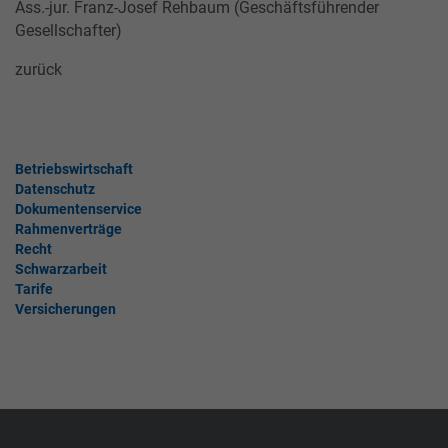
Ass.-jur. Franz-Josef Rehbaum (Geschäftsführender
Gesellschafter)
zurück
Betriebswirtschaft
Datenschutz
Dokumentenservice
Rahmenverträge
Recht
Schwarzarbeit
Tarife
Versicherungen