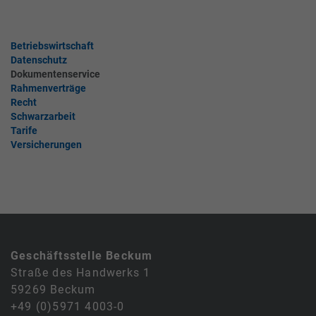
Betriebswirtschaft
Datenschutz
Dokumentenservice
Rahmenverträge
Recht
Schwarzarbeit
Tarife
Versicherungen
Geschäftsstelle Beckum
Straße des Handwerks 1
59269 Beckum
+49 (0)5971 4003-0