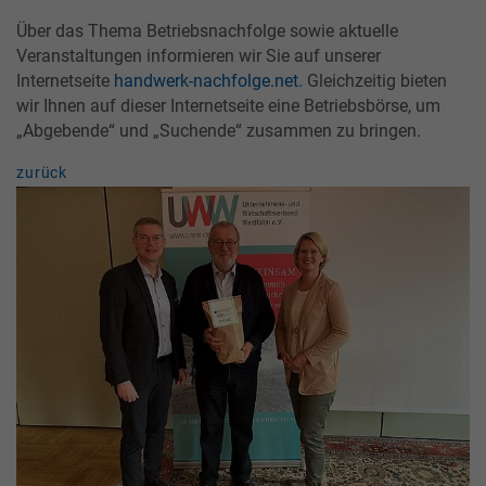
Über das Thema Betriebsnachfolge sowie aktuelle
Veranstaltungen informieren wir Sie auf unserer
Internetseite
handwerk-nachfolge.net.
Gleichzeitig bieten
wir Ihnen auf dieser Internetseite eine Betriebsbörse, um
„Abgebende“ und „Suchende“ zusammen zu bringen.
zurück