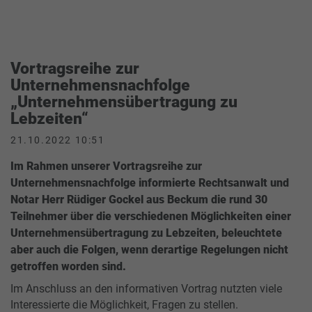
Vortragsreihe zur
Unternehmensnachfolge
„Unternehmensübertragung zu
Lebzeiten“
21.10.2022 10:51
Im Rahmen unserer Vortragsreihe zur
Unternehmensnachfolge informierte Rechtsanwalt und
Notar Herr Rüdiger Gockel aus Beckum die rund 30
Teilnehmer über die verschiedenen Möglichkeiten einer
Unternehmensübertragung zu Lebzeiten, beleuchtete
aber auch die Folgen, wenn derartige Regelungen nicht
getroffen worden sind.
Im Anschluss an den informativen Vortrag nutzten viele
Interessierte die Möglichkeit, Fragen zu stellen.