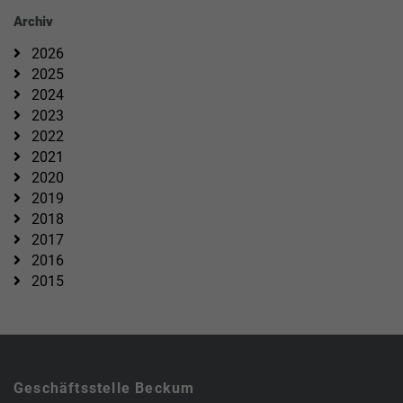
Archiv
2026
2025
2024
2023
2022
2021
2020
2019
2018
2017
2016
2015
Geschäftsstelle Beckum