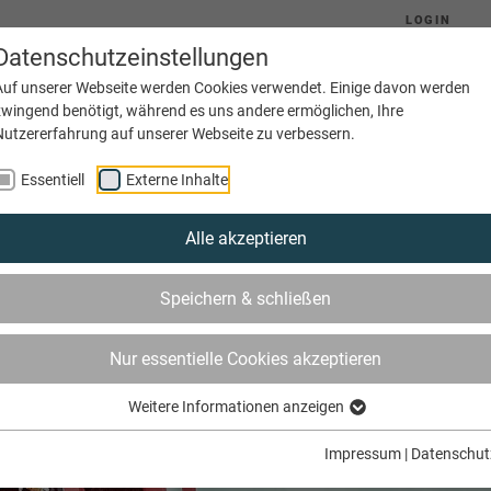
LOGIN
Datenschutzeinstellungen
Auf unserer Webseite werden Cookies verwendet. Einige davon werden
zwingend benötigt, während es uns andere ermöglichen, Ihre
Nutzererfahrung auf unserer Webseite zu verbessern.
Aktuelles
Ausbildung
Betriebe
Essentiell
Externe Inhalte
Alle akzeptieren
Speichern & schließen
Nur essentielle Cookies akzeptieren
Weitere Informationen anzeigen
Impressum
|
Datenschut