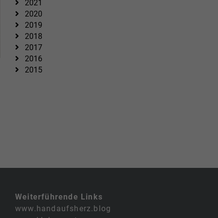
2021
2020
2019
2018
2017
2016
2015
Weiterführende Links
www.handaufsherz.blog