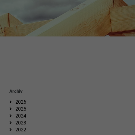
Archiv
2026
2025
2024
2023
2022