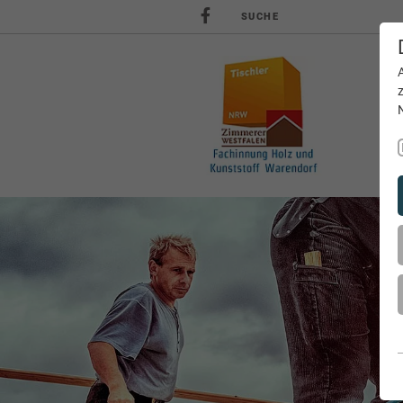
SUCHE