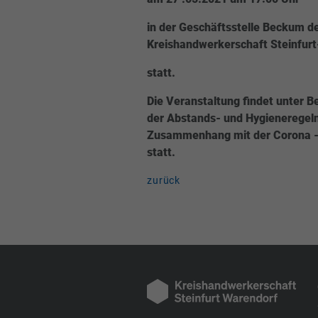
in der Geschäftsstelle Beckum d
Kreishandwerkerschaft Steinfur
statt.
Die Veranstaltung findet unter 
der Abstands- und Hygieneregel
Zusammenhang mit der Corona 
statt.
zurück