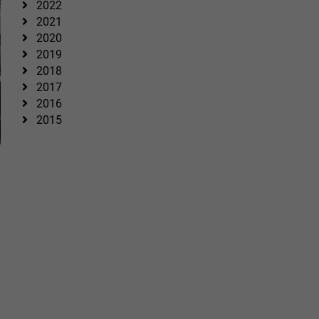
2022
2021
2020
2019
2018
2017
2016
2015