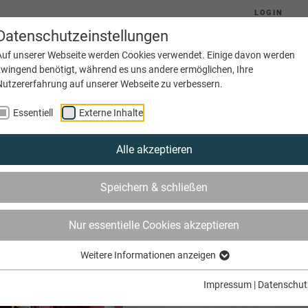
LOGIN
Datenschutzeinstellungen
Auf unserer Webseite werden Cookies verwendet. Einige davon werden
zwingend benötigt, während es uns andere ermöglichen, Ihre
Nutzererfahrung auf unserer Webseite zu verbessern.
Aktuelles
Ausbildung
Betriebe
Essentiell
Externe Inhalte
Alle akzeptieren
Speichern & schließen
Nur essentielle Cookies akzeptieren
Weitere Informationen anzeigen
Impressum
|
Datenschut