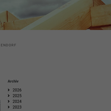
RENDORF
Archiv
2026
2025
2024
2023