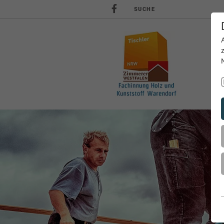
SUCHE