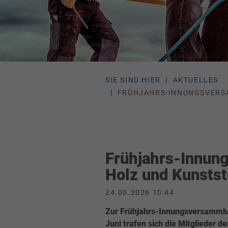
SIE SIND HIER
AKTUELLES
FRÜHJAHRS-INNUNGSVERS
Frühjahrs-Innun
Holz und Kunstst
24.06.2026 10:44
Zur Frühjahrs-Innungsversammlu
Juni trafen sich die Mitglieder de