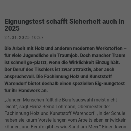
Eignungstest schafft Sicherheit auch in
2025
24.01.2025 10:27
Die Arbeit mit Holz und anderen modernen Werkstoffen –
für viele Jugendliche ein Traumjob. Doch mancher Traum
ist schnell ge-platzt, wenn die Wirklichkeit Einzug hält.
Der Beruf des Tischlers ist zwar attraktiv, aber auch
anspruchsvoll. Die Fachinnung Holz und Kunststoff
Warendorf bietet deshalb einen speziellen Eig-nungstest
für ihr Handwerk an.
„Jungen Menschen fällt die Berufsauswahl meist nicht
leicht“, sagt Heinz-Bernd Lohmann, Obermeister der
Fachinnung Holz und Kunststoff Warendorf. „In der Schule
haben sie kaum Vorstellungen vom Arbeitsleben entwickeln
können, und Berufe gibt es wie Sand am Meer.“ Einer davon