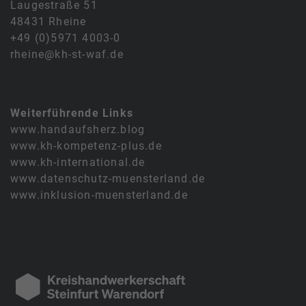
Laugestraße 51
48431 Rheine
+49 (0)5971 4003-0
rheine@kh-st-waf.de
Weiterführende Links
www.handaufsherz.blog
www.kh-kompetenz-plus.de
www.kh-international.de
www.datenschutz-muensterland.de
www.inklusion-muensterland.de