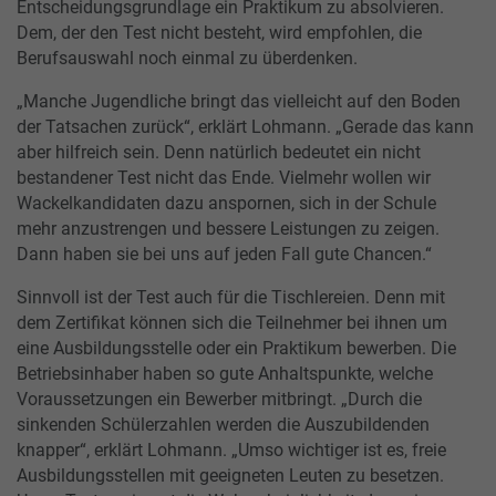
Entscheidungsgrundlage ein Praktikum zu absolvieren.
Dem, der den Test nicht besteht, wird empfohlen, die
Berufsauswahl noch einmal zu überdenken.
„Manche Jugendliche bringt das vielleicht auf den Boden
der Tatsachen zurück“, erklärt Lohmann. „Gerade das kann
aber hilfreich sein. Denn natürlich bedeutet ein nicht
bestandener Test nicht das Ende. Vielmehr wollen wir
Wackelkandidaten dazu anspornen, sich in der Schule
mehr anzustrengen und bessere Leistungen zu zeigen.
Dann haben sie bei uns auf jeden Fall gute Chancen.“
Sinnvoll ist der Test auch für die Tischlereien. Denn mit
dem Zertifikat können sich die Teilnehmer bei ihnen um
eine Ausbildungsstelle oder ein Praktikum bewerben. Die
Betriebsinhaber haben so gute Anhaltspunkte, welche
Voraussetzungen ein Bewerber mitbringt. „Durch die
sinkenden Schülerzahlen werden die Auszubildenden
knapper“, erklärt Lohmann. „Umso wichtiger ist es, freie
Ausbildungsstellen mit geeigneten Leuten zu besetzen.