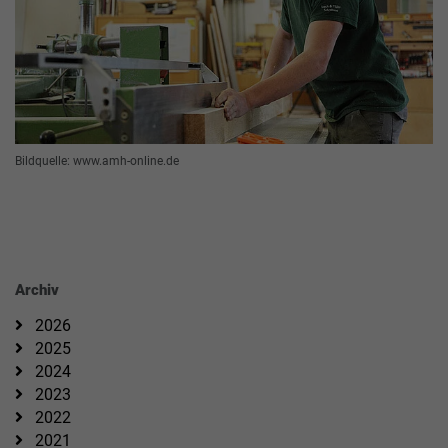
Bildquelle: www.amh-online.de
Archiv
2026
2025
2024
2023
2022
2021