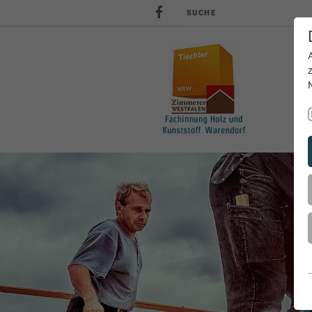
SUCHE