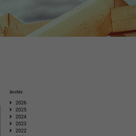
Archiv
2026
2025
2024
2023
2022