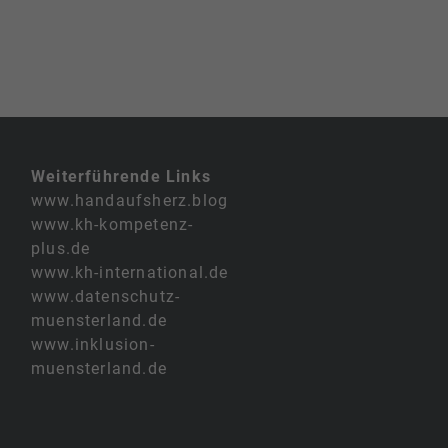
Weiterführende Links
www.handaufsherz.blog
www.kh-kompetenz-
plus.de
www.kh-international.de
www.datenschutz-
muensterland.de
www.inklusion-
muensterland.de