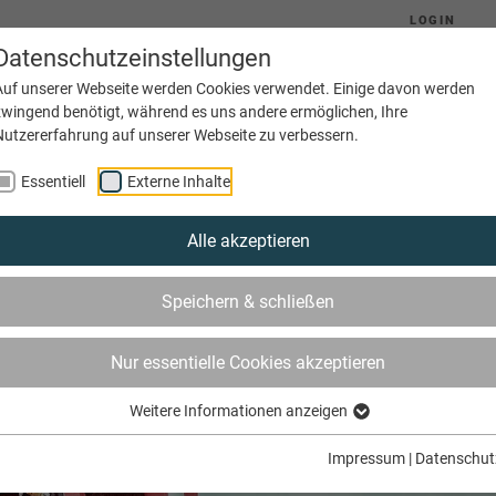
LOGIN
Datenschutzeinstellungen
Auf unserer Webseite werden Cookies verwendet. Einige davon werden
zwingend benötigt, während es uns andere ermöglichen, Ihre
Nutzererfahrung auf unserer Webseite zu verbessern.
Aktuelles
Ausbildung
Betriebe
Essentiell
Externe Inhalte
Alle akzeptieren
Speichern & schließen
Nur essentielle Cookies akzeptieren
Weitere Informationen anzeigen
Impressum
|
Datenschut