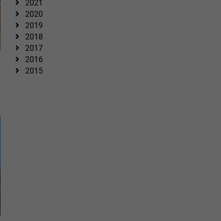
2021
2020
2019
2018
2017
2016
2015