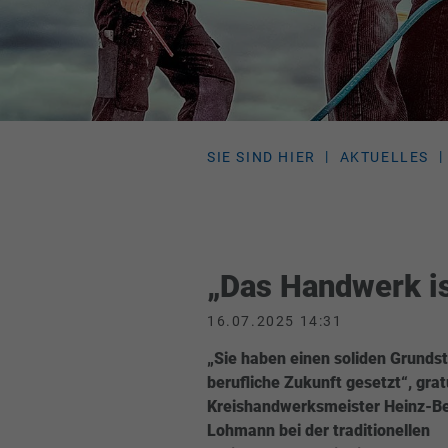
SIE SIND HIER
AKTUELLES
„Das Handwerk is
16.07.2025 14:31
„Sie haben einen soliden Grundste
berufliche Zukunft gesetzt“, grat
Kreishandwerksmeister Heinz-B
Lohmann bei der traditionellen