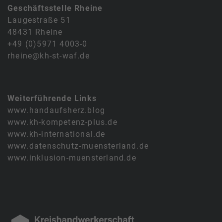
Geschäftsstelle Rheine
Laugestraße 51
48431 Rheine
+49 (0)5971 4003-0
rheine@kh-st-waf.de
Weiterführende Links
www.handaufsherz.blog
www.kh-kompetenz-plus.de
www.kh-international.de
www.datenschutz-muensterland.de
www.inklusion-muensterland.de