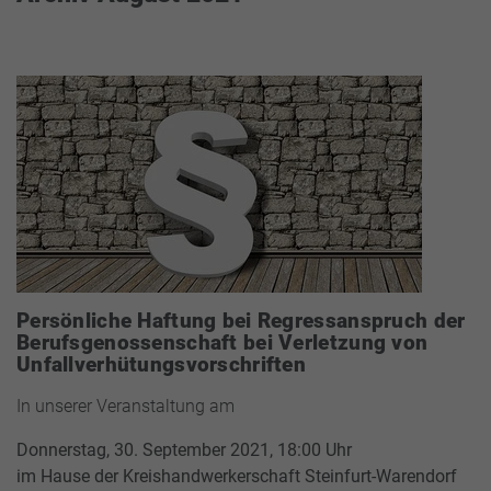
Persönliche Haftung bei Regressanspruch der
Berufsgenossenschaft bei Verletzung von
Unfallverhütungsvorschriften
In unserer Veranstaltung am
Donnerstag, 30. September 2021, 18:00 Uhr
im Hause der Kreishandwerkerschaft Steinfurt-Warendorf