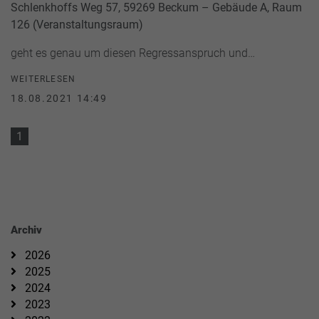
Schlenkhoffs Weg 57, 59269 Beckum – Gebäude A, Raum
126 (Veranstaltungsraum)
geht es genau um diesen Regressanspruch und…
WEITERLESEN
18.08.2021 14:49
1
Archiv
2026
2025
2024
2023