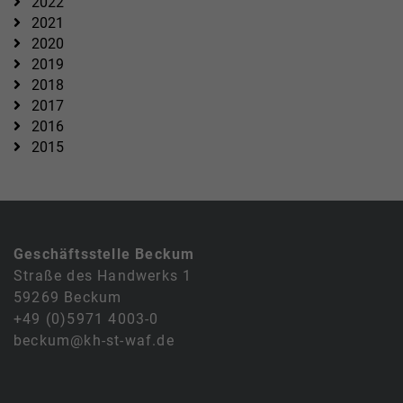
2022
2021
2020
2019
2018
2017
2016
2015
Geschäftsstelle Beckum
Straße des Handwerks 1
59269 Beckum
+49 (0)5971 4003-0
beckum@kh-st-waf.de