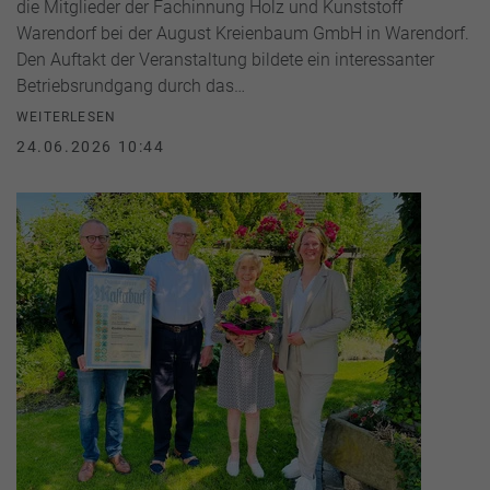
die Mitglieder der Fachinnung Holz und Kunststoff
Warendorf bei der August Kreienbaum GmbH in Warendorf.
Den Auftakt der Veranstaltung bildete ein interessanter
Betriebsrundgang durch das…
WEITERLESEN
24.06.2026 10:44