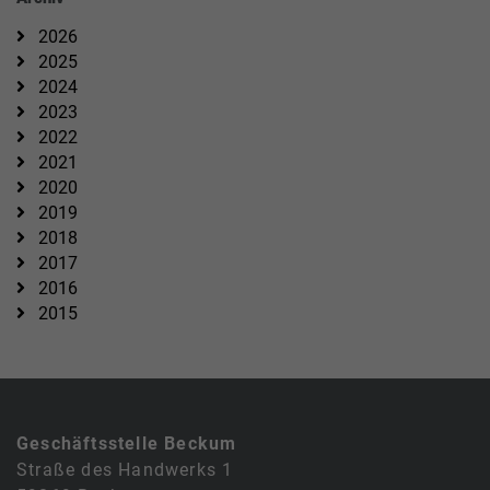
2026
2025
2024
2023
2022
2021
2020
2019
2018
2017
2016
2015
Geschäftsstelle Beckum
Straße des Handwerks 1