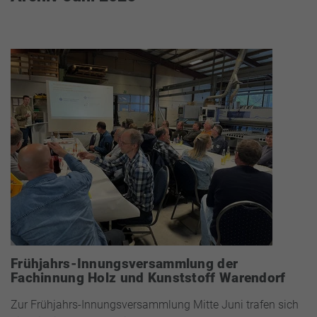
Frühjahrs-Innungsversammlung der
Fachinnung Holz und Kunststoff Warendorf
Zur Frühjahrs-Innungsversammlung Mitte Juni trafen sich