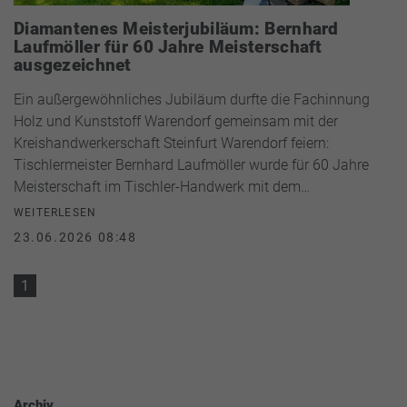
Diamantenes Meisterjubiläum: Bernhard
Laufmöller für 60 Jahre Meisterschaft
ausgezeichnet
Ein außergewöhnliches Jubiläum durfte die Fachinnung
Holz und Kunststoff Warendorf gemeinsam mit der
Kreishandwerkerschaft Steinfurt Warendorf feiern:
Tischlermeister Bernhard Laufmöller wurde für 60 Jahre
Meisterschaft im Tischler-Handwerk mit dem…
WEITERLESEN
23.06.2026 08:48
1
Archiv