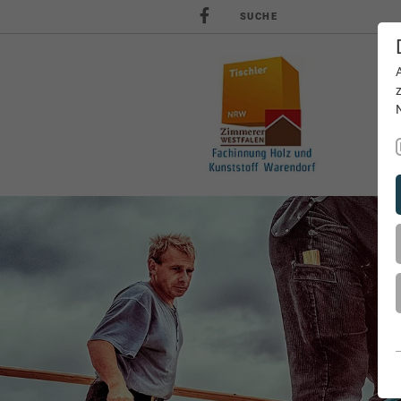
SUCHE