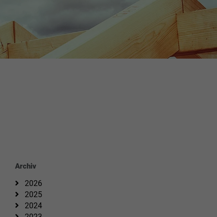
Archiv
2026
2025
2024
2023