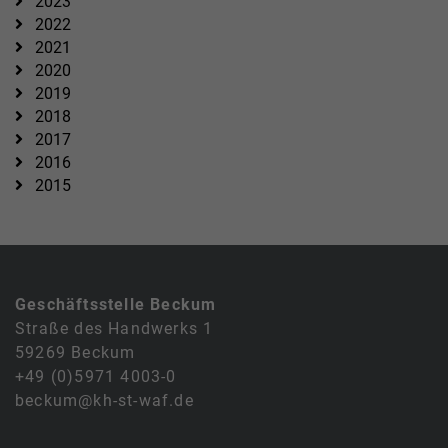
2023
2022
2021
2020
2019
2018
2017
2016
2015
Geschäftsstelle Beckum
Straße des Handwerks 1
59269 Beckum
+49 (0)5971 4003-0
beckum@kh-st-waf.de