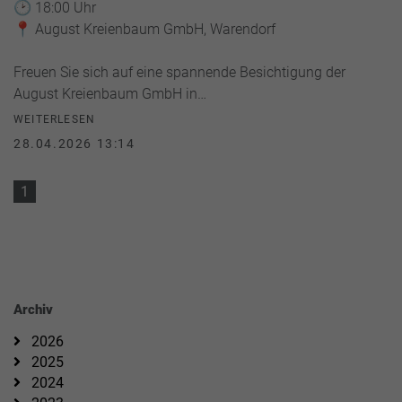
🕑 18:00 Uhr
📍 August Kreienbaum GmbH, Warendorf
Freuen Sie sich auf eine spannende Besichtigung der
August Kreienbaum GmbH in…
WEITERLESEN
28.04.2026 13:14
1
Archiv
2026
2025
2024