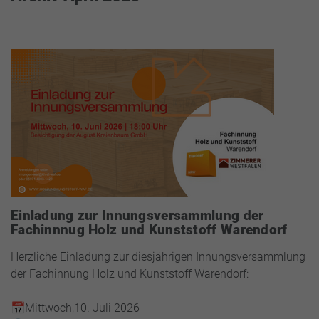
Einladung zur Innungsversammlung der
Fachinnnug Holz und Kunststoff Warendorf
Herzliche Einladung zur diesjährigen Innungsversammlung
der Fachinnung Holz und Kunststoff Warendorf:
📅Mittwoch,10. Juli 2026