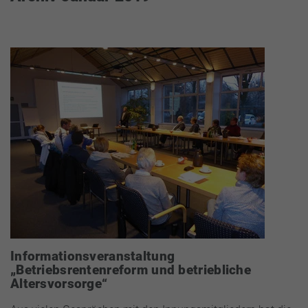
Informationsveranstaltung
„Betriebsrentenreform und betriebliche
Altersvorsorge“