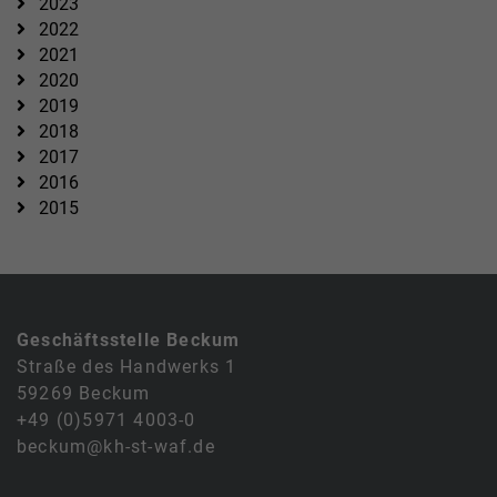
2023
2022
2021
2020
2019
2018
2017
2016
2015
Geschäftsstelle Beckum
Straße des Handwerks 1
59269 Beckum
+49 (0)5971 4003-0
beckum@kh-st-waf.de