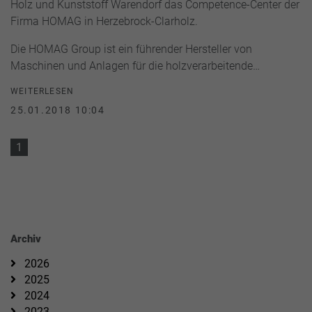
Holz und Kunststoff Warendorf das Competence-Center der
Firma HOMAG in Herzebrock-Clarholz.
Die HOMAG Group ist ein führender Hersteller von
Maschinen und Anlagen für die holzverarbeitende…
WEITERLESEN
25.01.2018 10:04
1
Archiv
2026
2025
2024
2023