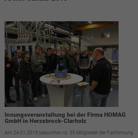
Innungsveranstaltung bei der Firma HOMAG
GmbH in Herzebrock-Clarholz
Am 24.01.2018 besuchten rd. 35 Mitglieder der Fachinnung