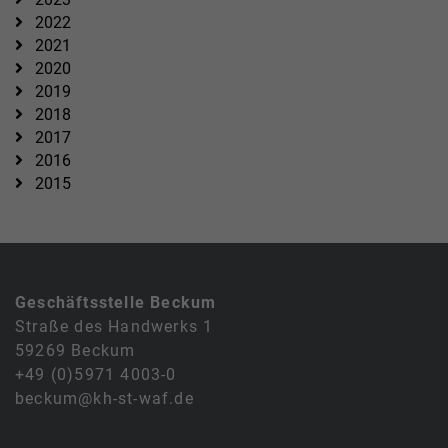
2022
2021
2020
2019
2018
2017
2016
2015
Geschäftsstelle Beckum
Straße des Handwerks 1
59269 Beckum
+49 (0)5971 4003-0
beckum@kh-st-waf.de